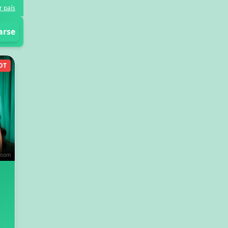
r país
arse
OT