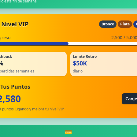
lo este fin de semana
Nivel VIP
Bronce
Plata
greso:
2,500 / 5,00
shback
Límite Retiro
%
$50K
 pérdidas semanales
diario
 Tus Puntos
2,580
Canje
 puntos jugando y mejora tu nivel VIP
💳