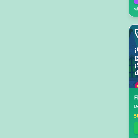
Vá
F
D
5